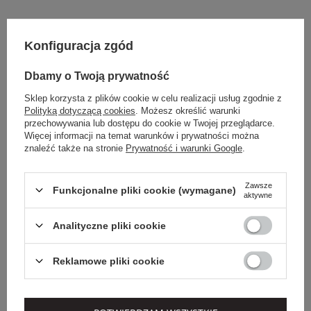
Konfiguracja zgód
Dbamy o Twoją prywatność
Sklep korzysta z plików cookie w celu realizacji usług zgodnie z
Polityką dotyczącą cookies
. Możesz określić warunki
przechowywania lub dostępu do cookie w Twojej przeglądarce.
Więcej informacji na temat warunków i prywatności można
znaleźć także na stronie
Prywatność i warunki Google
.
Zawsze
Funkcjonalne pliki cookie (wymagane)
aktywne
Analityczne pliki cookie
Reklamowe pliki cookie