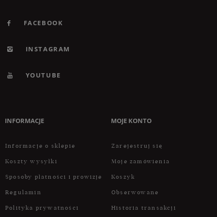
FACEBOOK
INSTAGRAM
YOUTUBE
INFORMACJE
MOJE KONTO
Informacje o sklepie
Zarejestruj się
Koszty wysyłki
Moje zamówienia
Sposoby płatności i prowizje
Koszyk
Regulamin
Obserwowane
Polityka prywatności
Historia transakcji