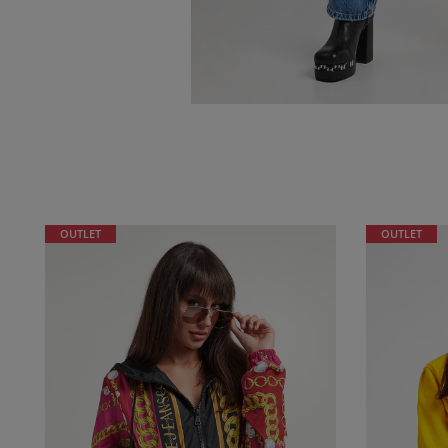
OUTLET
OUTLET