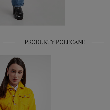
PRODUKTY POLECANE