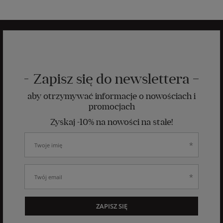
Zapisz się do newslettera
aby otrzymywać informacje o nowościach i
promocjach
Zyskaj -10% na nowości na stałe!
ZAPISZ SIĘ