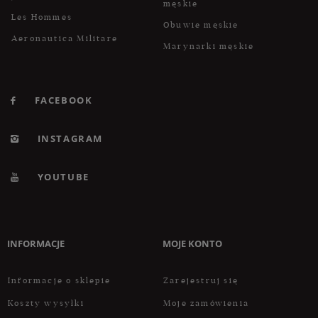
męskie
Les Hommes
Obuwie męskie
Aeronautica Militare
Marynarki męskie
FACEBOOK
INSTAGRAM
YOUTUBE
INFORMACJE
MOJE KONTO
Informacje o sklepie
Zarejestruj się
Koszty wysyłki
Moje zamówienia