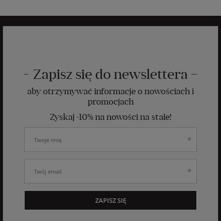
Zapisz się do newslettera
aby otrzymywać informacje o nowościach i
promocjach
Zyskaj -10% na nowości na stałe!
ZAPISZ SIĘ