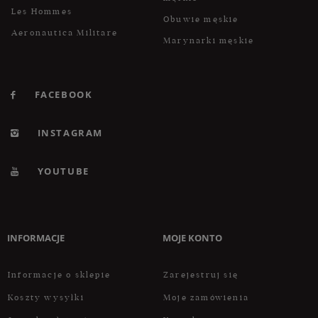
Les Hommes
Obuwie męskie
Aeronautica Militare
Marynarki męskie
FACEBOOK
INSTAGRAM
YOUTUBE
INFORMACJE
MOJE KONTO
Informacje o sklepie
Zarejestruj się
Koszty wysyłki
Moje zamówienia