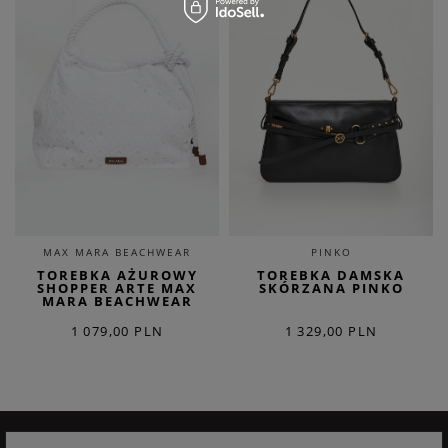
MAX MARA BEACHWEAR
PINKO
TOREBKA AŻUROWY
TOREBKA DAMSKA
SHOPPER ARTE MAX
SKÓRZANA PINKO
MARA BEACHWEAR
1 079,00 PLN
1 329,00 PLN