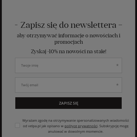
Zapisz się do newslettera
aby otrzymywać informacje o nowościach i
promocjach
Zyskaj -10% na nowości na stałe!
ZAPISZ SIĘ
Wyrażam zgodę na otrzymywanie spersonalizowanych wiadomości
od velpa.pl jak opisano w
polityce prywatności
. Subskrypcję mogę
anulować w dowolnym momencie.