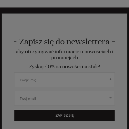
Zapisz się do newslettera
aby otrzymywać informacje o nowościach i
promocjach
Zyskaj -10% na nowości na stałe!
ZAPISZ SIĘ