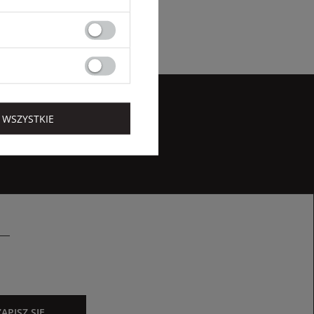
 WSZYSTKIE
ZAPISZ SIĘ