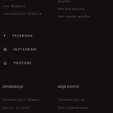
męskie
Les Hommes
Obuwie męskie
Aeronautica Militare
Marynarki męskie
FACEBOOK
INSTAGRAM
YOUTUBE
INFORMACJE
MOJE KONTO
Informacje o sklepie
Zarejestruj się
Koszty wysyłki
Moje zamówienia