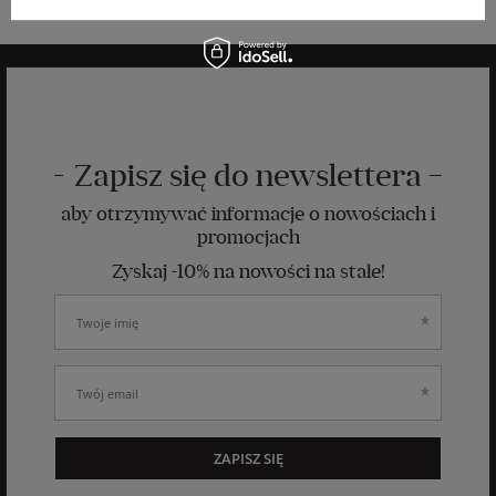
Zapisz się do newslettera
aby otrzymywać informacje o nowościach i
promocjach
Zyskaj -10% na nowości na stałe!
ZAPISZ SIĘ