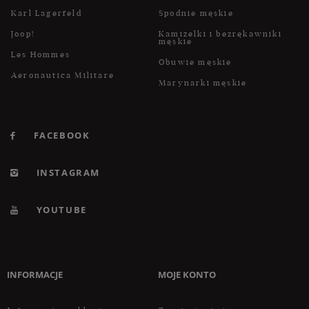
Karl Lagerfeld
Spodnie męskie
Joop!
Kamizelki i bezrękawniki
męskie
Les Hommes
Obuwie męskie
Aeronautica Militare
Marynarki męskie
FACEBOOK
INSTAGRAM
YOUTUBE
INFORMACJE
MOJE KONTO