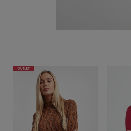
OUTLET