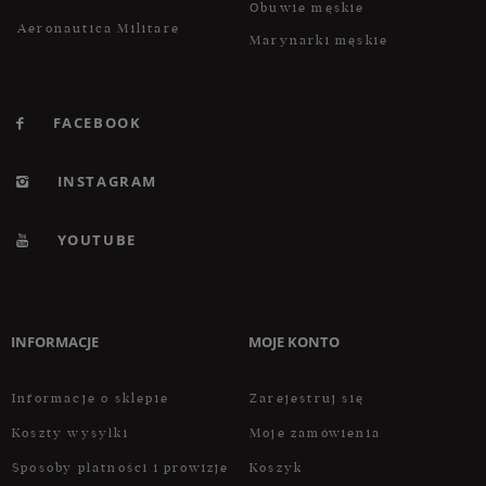
Obuwie męskie
Aeronautica Militare
Marynarki męskie
FACEBOOK
INSTAGRAM
YOUTUBE
INFORMACJE
MOJE KONTO
Informacje o sklepie
Zarejestruj się
Koszty wysyłki
Moje zamówienia
Sposoby płatności i prowizje
Koszyk