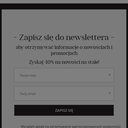
Zapisz się do newslettera
aby otrzymywać informacje o nowościach i
promocjach
Zyskaj -10% na nowości na stałe!
ZAPISZ SIĘ
Wyrażam zgodę na otrzymywanie spersonalizowanych wiadomości